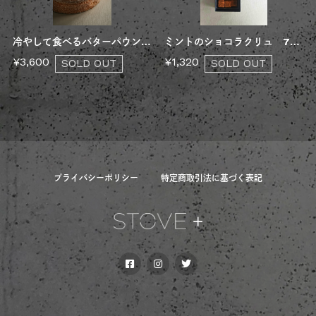
冷やして食べるバターパウンド 7月22日(水)発送
ミントのショコラクリュ 7月22日(水)発送
¥3,600
¥1,320
SOLD OUT
SOLD OUT
プライバシーポリシー
特定商取引法に基づく表記