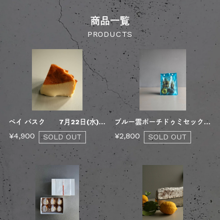
商品一覧
ペイ バスク 7月22日(水)発送
ブルー雲ポーチドゥミセック 7月22日(水)発送
¥4,900
¥2,800
SOLD OUT
SOLD OUT