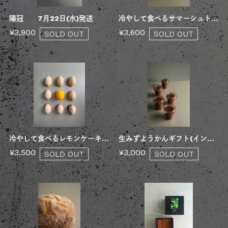
陽冠 7月22日(水)発送
冷やして食べるサマーシュトーレン 7月22日(水)発送
¥3,900
¥3,600
SOLD OUT
SOLD OUT
冷やして食べるレモンケーキ 7月22日(水)発送
生みずようかんギフト(インターネット限定) 7月22日(水)発送
¥3,500
¥3,000
SOLD OUT
SOLD OUT